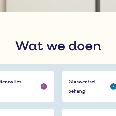
Wat we doen
Renovlies
Glasweefsel
behang