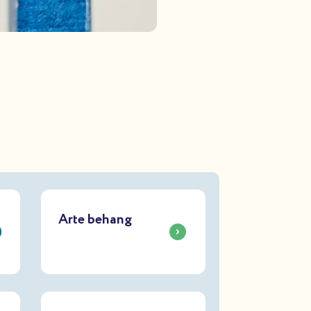
Arte behang