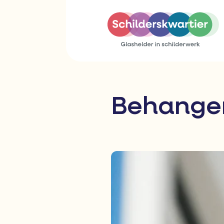
Behange