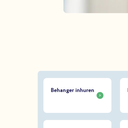
Behanger inhuren