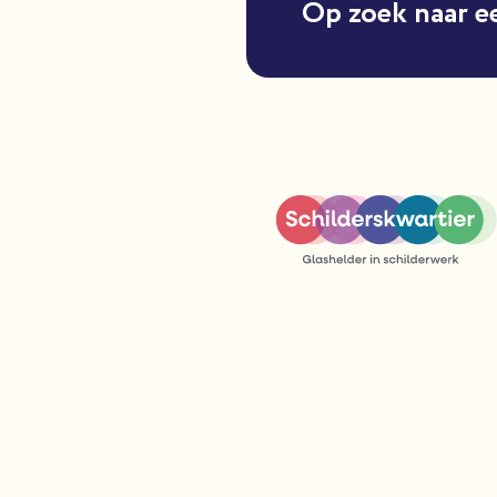
Op zoek naar e