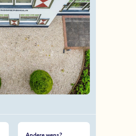
Andere wens?