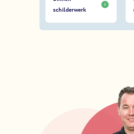
schilderwerk