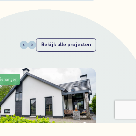
Bekijk alle projecten
Behangen