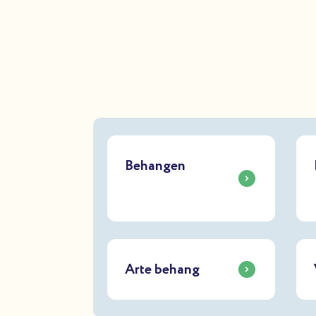
Behangen
Arte behang